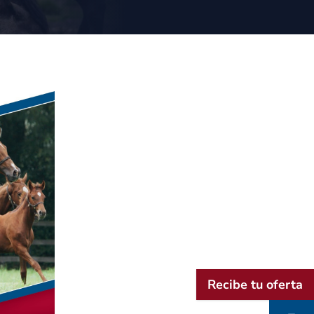
Recibe tu oferta