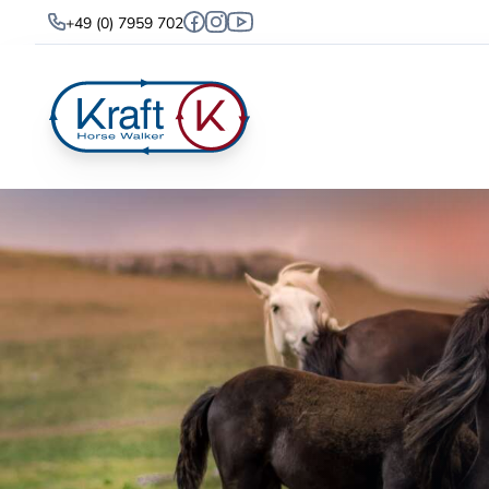
+49 (0) 7959 702