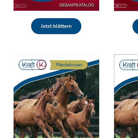
Jetzt blättern