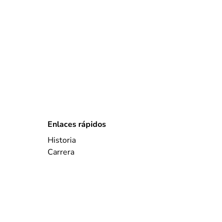
Enlaces rápidos
Historia
Carrera