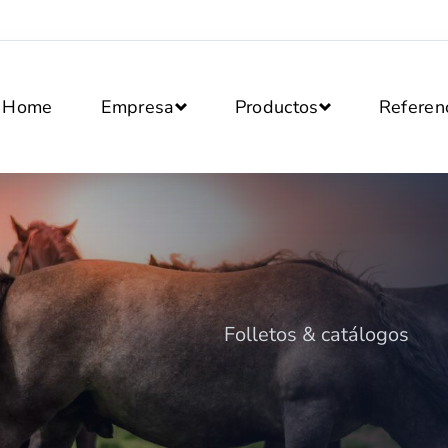
Home
Empresa
Productos
Referen
Folletos & catálogos