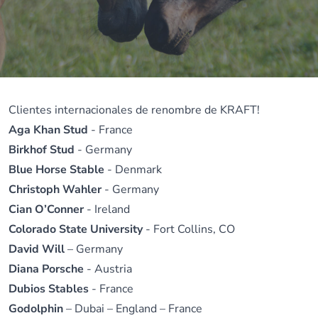
Clientes internacionales de renombre de KRAFT!
Aga Khan Stud
- France
Birkhof Stud
- Germany
Blue Horse Stable
- Denmark
Christoph Wahler
- Germany
Cian O’Conner
- Ireland
Colorado State University
- Fort Collins, CO
David Will
– Germany
Diana Porsche
- Austria
Dubios Stables
- France
Godolphin
– Dubai – England – France